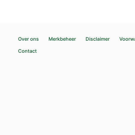
Over ons
Merkbeheer
Disclaimer
Voorw
Contact