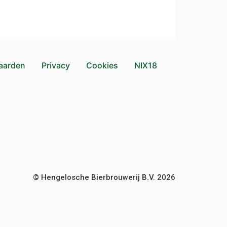
aarden
Privacy
Cookies
NIX18
© Hengelosche Bierbrouwerij B.V. 2026